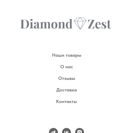
Наши товары
О нас
Отзывы
Доставка
Контакты