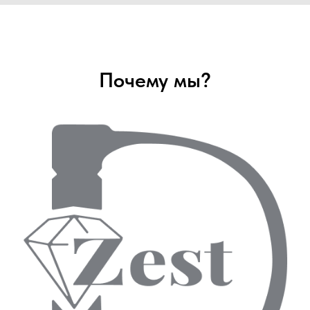
Почему мы?