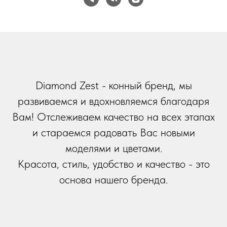
Diamond Zest - конный бренд, мы
развиваемся и вдохновляемся благодаря
Вам! Отслеживаем качество на всех этапах
и стараемся радовать Вас новыми
моделями и цветами.
Красота, стиль, удобство и качество - это
основа нашего бренда.