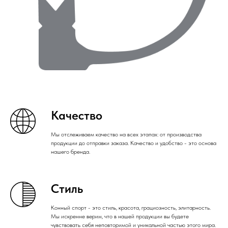
Качество
Мы отслеживаем качество на всех этапах: от производства
продукции до отправки заказа. Качество и удобство - это основа
нашего бренда.
Стиль
Конный спорт - это стиль, красота, грациозность, элитарность.
Мы искренне верим, что в нашей продукции вы будете
чувствовать себя неповторимой и уникальной частью этого мира.