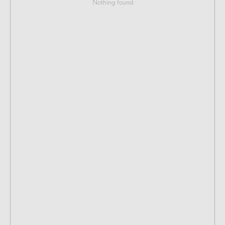
Nothing found