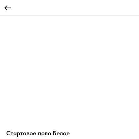
Стартовое поло Белое